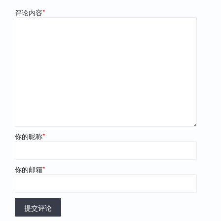
评论内容
*
你的昵称
*
你的邮箱
*
提交评论