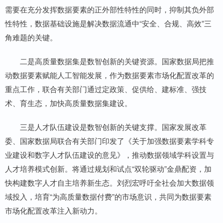
需要在充分发挥数据要素的正外部性特性的同时，抑制其负外部
性特性，数据基础设施是解决数据流通中“安全、合规、高效”三
角难题的关键。
二是高质量数据集是数智创新的关键资源。国家数据局把推
动数据要素赋能人工智能发展，作为数据要素市场化配置改革的
重点工作，联合有关部门通过定政策、促供给、建标准、强技
术、育生态，加快高质量数据集建设。
三是人才队伍建设是数智创新的关键支撑。国家发展改革
委、国家数据局联合有关部门印发了《关于加强数据要素学科专
业建设和数字人才队伍建设的意见》，推动数据领域学科设置与
人才培养模式创新。将通过规划和试点“双轮驱动”金鼎配资，加
快构建数字人才自主培养新生态。刘烈宏呼吁全社会加大数据领
域投入，培育“为高质量数据付费”的市场意识，共同为数据要素
市场化配置改革注入新动力。