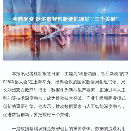
本报讯记者杜壮报道日前，主题为“科创领航，智启新程”的“2
025科创大会”在上海举办。出席会议的国家数据局党组书记、局
长刘烈宏在致辞时指出，数据作为新型生产要素，正通过与人工
智能等技术深度融合，成为推动技术突破、产业升级和商业模式
创新的重要引擎。他表示，推动数据要素与人工智能深度融合，
促进数智创新，要把握好三个关键。
一是数据基础设施是数智创新的重要载体。数据的流通利用