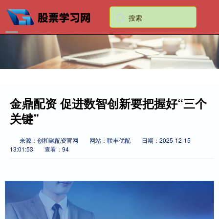
金鼎配资 促进数智创新要把握好“三个
关键”
来源：创和融配资官网
网站：联丰优配
日期：2025-12-15
13:01:53
查看：94