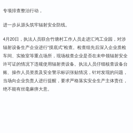
专项排查整治行动，
进一步从源头筑牢辐射安全防线。
4月20日，执法人员联合竹塘村工作人员走进汇鸿工业园，对涉
辐射设备生产企业进行“摸底式”检查。检查组先后深入企业质检
车间、实验室等重点场所，现场核查企业是否在未申领辐射安全
许可证的情况下违规使用辐射类设备。执法人员仔细核查设备台
账、操作人员资质及安全警示标识张贴情况，针对发现的问题，
当场向企业负责人进行提醒，要求严格落实安全生产主体责任，
绝不能有丝毫麻痹大意。