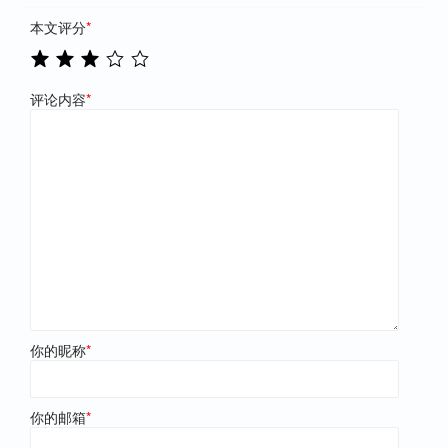
本文评分
*
评论内容
*
你的昵称
*
你的邮箱
*