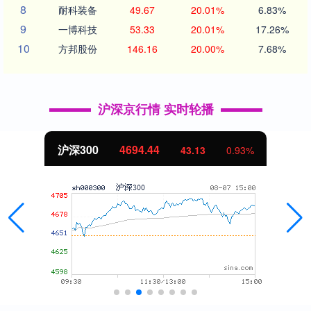
8
耐科装备
49.67
20.01%
6.83%
9
一博科技
53.33
20.01%
17.26%
10
方邦股份
146.16
20.00%
7.68%
沪深京行情 实时轮播
沪深300
4694.44
43.13
0.93%