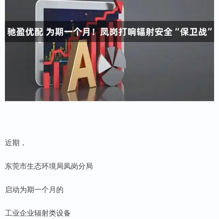
近期，
东莞市生态环境局凤岗分局
启动为期一个月的
工业企业辐射类设备