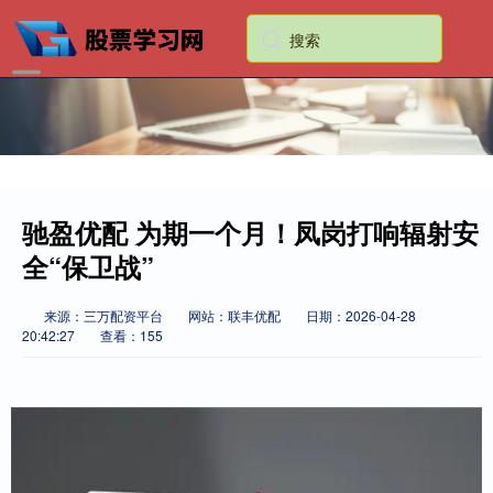
驰盈优配 为期一个月！凤岗打响辐射安
全“保卫战”
来源：三万配资平台
网站：联丰优配
日期：2026-04-28
20:42:27
查看：155