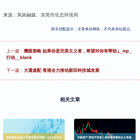
来源：凤岗融媒、东莞市生态环境局
联丰优配提示：文章来自网络，不代表本站观点。
上一篇：
鹰眼策略 如果你是完美主义者，希望对你有帮助↓_mp_
行动__blank
下一篇：
大通速配 香港全力推动新田科技城发展
相关文章