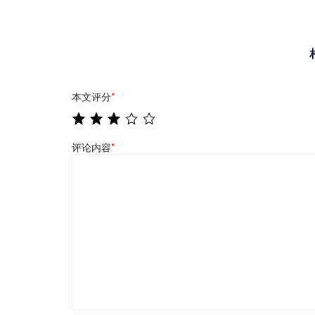
本文评分
*
评论内容
*