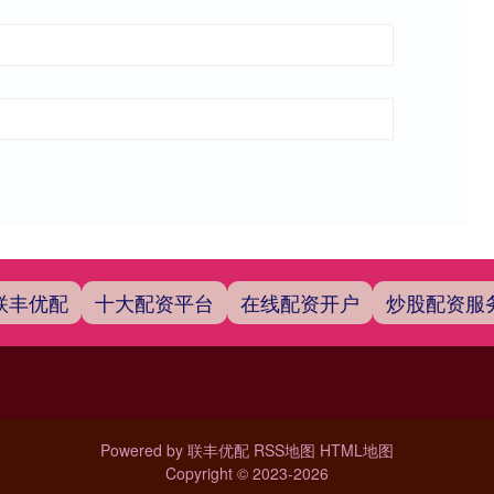
联丰优配
十大配资平台
在线配资开户
炒股配资服
Powered by
联丰优配
RSS地图
HTML地图
Copyright
© 2023-2026