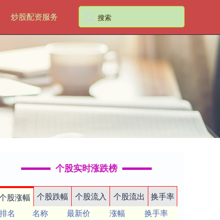
炒股配资服务
个股实时涨跌榜
个股跌幅
个股流入
个股流出
换手率
个股涨幅
排名
名称
最新价
涨幅
换手率