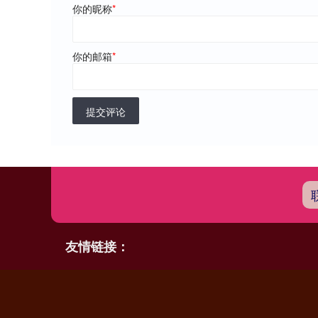
你的昵称
*
你的邮箱
*
提交评论
友情链接：