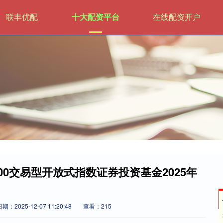
联丰优配
十大配资平台
在线配资开户
证500交易型开放式指数证券投资基金2025年
期：2025-12-07 11:20:48
查看：215