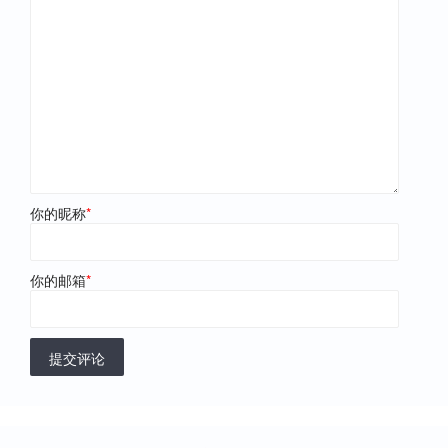
你的昵称
*
你的邮箱
*
提交评论