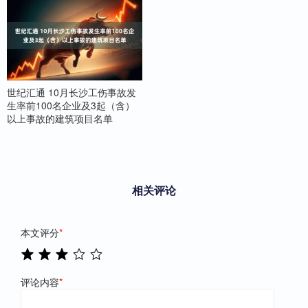
世纪汇通 10月长沙工伤事故发
生率前100名企业及3起（含）
以上事故的建筑项目名单
相关评论
本文评分
*
评论内容
*