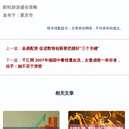
邮轮旅游盛谷策略
发布于：重庆市
联丰优配提示：文章来自网络，不代表本站观点。
上一篇：
金鼎配资 促进数智创新要把握好“三个关键”
下一篇：
千汇网 2007年德国中餐馆遭血洗，女童成唯一幸存者，
凶手：她不至于泄密
相关文章