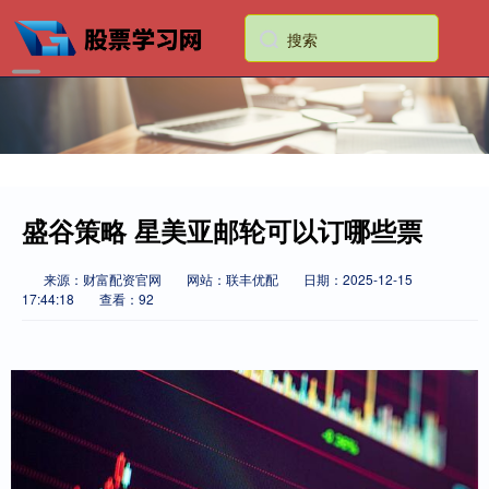
盛谷策略 星美亚邮轮可以订哪些票
来源：财富配资官网
网站：联丰优配
日期：2025-12-15
17:44:18
查看：92