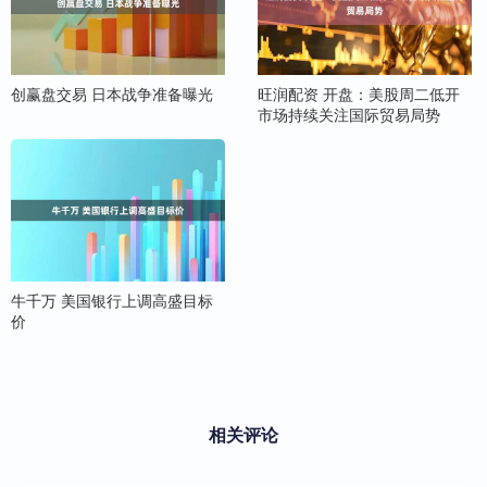
创赢盘交易 日本战争准备曝光
旺润配资 开盘：美股周二低开
市场持续关注国际贸易局势
牛千万 美国银行上调高盛目标
价
相关评论