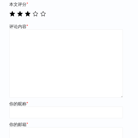
本文评分
*
评论内容
*
你的昵称
*
你的邮箱
*