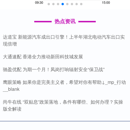
热点资讯
达道宝 新能源汽车成出口引擎！上半年湖北电动汽车出口实
现倍增
大通速配 香港全力推动新田科技城发展
驰盈优配 为期一个月！凤岗打响辐射安全“保卫战”
鹰眼策略 如果你是完美主义者，希望对你有帮助↓_mp_行动
__blank
尚牛在线 “双贴息”政策落地，条件有哪些、如何办理？实操
版全解读