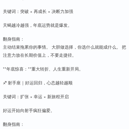
关键词：突破 × 再成长 × 决断力加强
天蝎越冷越强，年底运势就是爆发。
翻身指南：
主动结束拖累你的事情。 大胆做选择，你选什么就能成什么。 把
注意力放在长期价值上，不要走捷径。
**年底惊喜：**重大转折、人生重新开局。
♐ 射手座｜好运回归，心态越轻越顺
关键词：扩张 × 幸运 × 新旅程开启
好运开始向射手疯狂偏爱。
翻身指南：