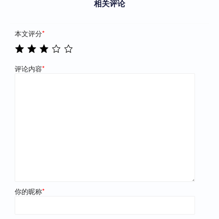
相关评论
本文评分
*
评论内容
*
你的昵称
*