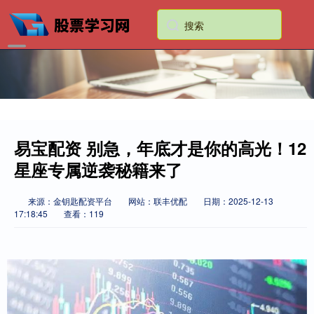
易宝配资 别急，年底才是你的高光！12
星座专属逆袭秘籍来了
来源：金钥匙配资平台
网站：联丰优配
日期：2025-12-13
17:18:45
查看：119