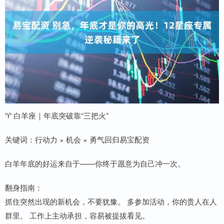
♈ 白羊座｜年底突破靠“三把火”
关键词：行动力 × 机会 × 勇气回归易宝配资
白羊年底的好运来自于——你终于愿意为自己冲一次。
翻身指南：
抓住突然出现的新机会，不要犹豫。 多参加活动，你的贵人在人
群里。 工作上主动承担，容易被提拔看见。