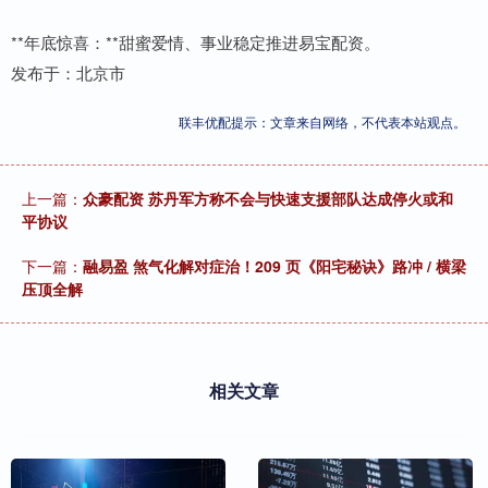
**年底惊喜：**甜蜜爱情、事业稳定推进易宝配资。
发布于：北京市
联丰优配提示：文章来自网络，不代表本站观点。
上一篇：
众豪配资 苏丹军方称不会与快速支援部队达成停火或和
平协议
下一篇：
融易盈 煞气化解对症治！209 页《阳宅秘诀》路冲 / 横梁
压顶全解
相关文章