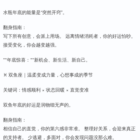
水瓶年底的能量是“突然开窍”。
翻身指南：
写下所有创意，会派上用场。 远离情绪消耗者，你的好运怕吵。
接受变化，你会越变越强。
**年底惊喜：**新机会、新生活、新自己。
♓ 双鱼座｜温柔变成力量，心想事成的季节
关键词：情感顺利 × 状态回暖 × 直觉变准
双鱼年底的好运是润物细无声的。
翻身指南：
相信自己的直觉，你的第六感非常准。 整理好关系，会迎来真正
的支持者。 少逃避，多面对，你会发现问题没那么难。