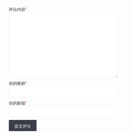
评论内容
*
你的昵称
*
你的邮箱
*
提交评论