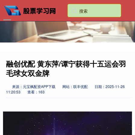
融创优配 黄东萍/谭宁获得十五运会羽
毛球女双金牌
来源：元宝枫配资APP下载
网站：联丰优配
日期：2025-11-26
11:20:53
查看：163