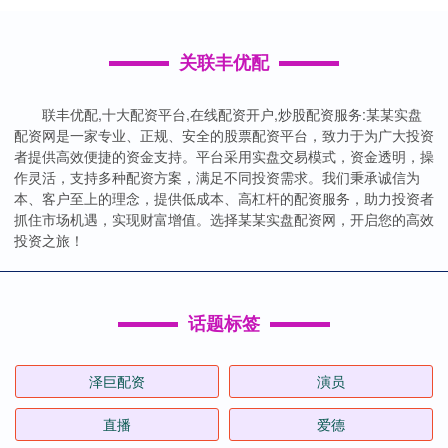
关联丰优配
联丰优配,十大配资平台,在线配资开户,炒股配资服务:某某实盘
配资网是一家专业、正规、安全的股票配资平台，致力于为广大投资
者提供高效便捷的资金支持。平台采用实盘交易模式，资金透明，操
作灵活，支持多种配资方案，满足不同投资需求。我们秉承诚信为
本、客户至上的理念，提供低成本、高杠杆的配资服务，助力投资者
抓住市场机遇，实现财富增值。选择某某实盘配资网，开启您的高效
投资之旅！
话题标签
泽巨配资
演员
直播
爱德