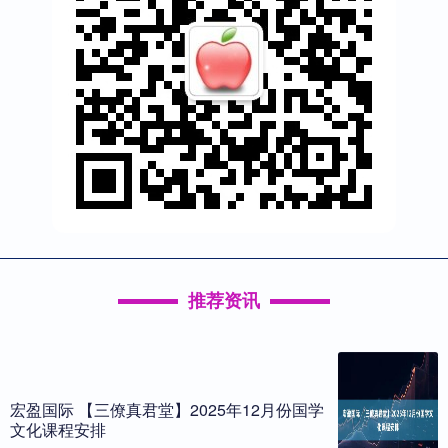
推荐资讯
宏盈国际 【三僚真君堂】2025年12月份国学
文化课程安排