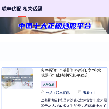
联丰优配 相关话题
火牛配资 巴基斯坦指控印度“将水
武器化” 威胁地区和平稳定
火牛配资
分类：联丰优配
查看：111
巴基斯坦副总理伊沙克·达尔指责印度未经
警告从大坝放水火牛配资，称此举违反了