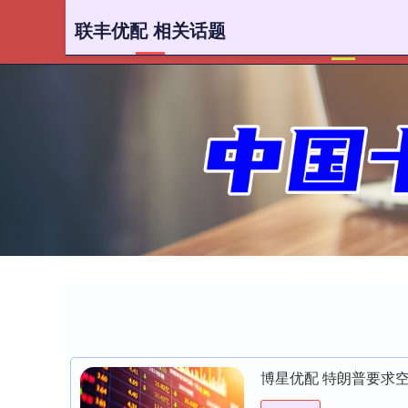
联丰优配 相关话题
首页
博星优配 特朗普要求