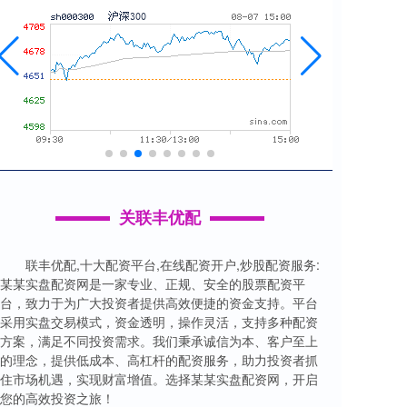
关联丰优配
联丰优配,十大配资平台,在线配资开户,炒股配资服务:
某某实盘配资网是一家专业、正规、安全的股票配资平
台，致力于为广大投资者提供高效便捷的资金支持。平台
采用实盘交易模式，资金透明，操作灵活，支持多种配资
方案，满足不同投资需求。我们秉承诚信为本、客户至上
的理念，提供低成本、高杠杆的配资服务，助力投资者抓
住市场机遇，实现财富增值。选择某某实盘配资网，开启
您的高效投资之旅！