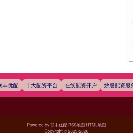
联丰优配
十大配资平台
在线配资开户
炒股配资服
Powered by
联丰优配
RSS地图
HTML地图
Copyright
© 2023-2026