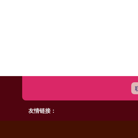
友情链接：