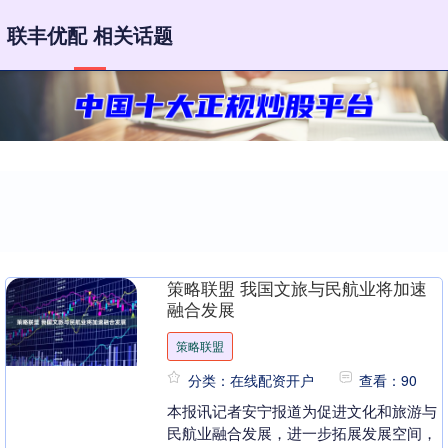
联丰优配 相关话题
策略联盟 我国文旅与民航业将加速
融合发展
策略联盟
分类：在线配资开户
查看：90
本报讯记者安宁报道为促进文化和旅游与
民航业融合发展，进一步拓展发展空间，