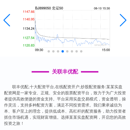
关联丰优配
联丰优配,十大配资平台,在线配资开户,炒股配资服务:某某实盘
配资网是一家专业、正规、安全的股票配资平台，致力于为广大投资
者提供高效便捷的资金支持。平台采用实盘交易模式，资金透明，操
作灵活，支持多种配资方案，满足不同投资需求。我们秉承诚信为
本、客户至上的理念，提供低成本、高杠杆的配资服务，助力投资者
抓住市场机遇，实现财富增值。选择某某实盘配资网，开启您的高效
投资之旅！