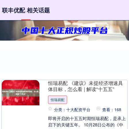
联丰优配 相关话题
恒瑞易配 《建议》未提经济增速具
体目标，怎么看 | 解读“十五五”
恒瑞易配
分类：十大配资平台
查看：168
即将开启的十五五时期恒瑞易配，是承上
启下的关键五年。 10月28日公布的《中