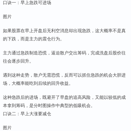
口诀一：早上急跌可进场
图片
如果股票在早上开盘后无利空消息却出现急跌，这大概率不是真
的下跌，而是主力的震仓行为。
主力通过急跌制造恐慌，逼迫散户交出筹码，完成洗盘后股价往
往会逐步回升。
遇到这种走势，散户无需恐慌，反而可以抓住急跌的机会大胆进
场，大概率能吃到后续的回升收益。
这种急跌后的进场，既避开了早盘的追高风险，又能以较低的成
本拿到筹码，是分时图操作中典型的低吸机会。
口诀二：早上大涨要减仓
图片