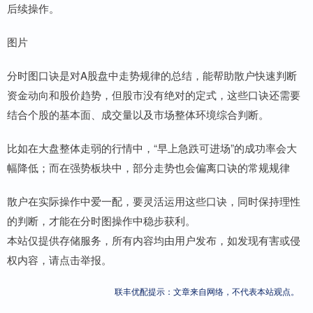
后续操作。
图片
分时图口诀是对A股盘中走势规律的总结，能帮助散户快速判断
资金动向和股价趋势，但股市没有绝对的定式，这些口诀还需要
结合个股的基本面、成交量以及市场整体环境综合判断。
比如在大盘整体走弱的行情中，“早上急跌可进场”的成功率会大
幅降低；而在强势板块中，部分走势也会偏离口诀的常规规律
散户在实际操作中爱一配，要灵活运用这些口诀，同时保持理性
的判断，才能在分时图操作中稳步获利。
本站仅提供存储服务，所有内容均由用户发布，如发现有害或侵
权内容，请点击举报。
联丰优配提示：文章来自网络，不代表本站观点。