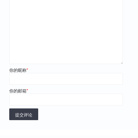
你的昵称
*
你的邮箱
*
提交评论