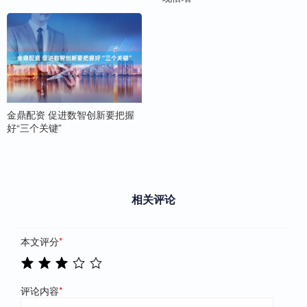
金鼎配资 促进数智创新要把握
好“三个关键”
相关评论
本文评分
*
评论内容
*