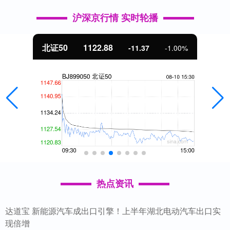
沪深京行情 实时轮播
北证50
1122.88
-11.37
-1.00%
热点资讯
达道宝 新能源汽车成出口引擎！上半年湖北电动汽车出口实
现倍增