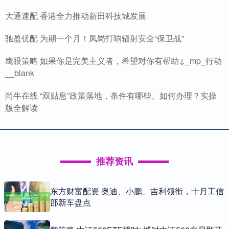
大通速配 香港全力推动新田科技城发展
驰盈优配 为期一个月！凤岗打响辐射安全“保卫战”
鹰眼策略 如果你是完美主义者，希望对你有帮助↓_mp_行动
__blank
尚牛在线 “双贴息”政策落地，条件有哪些、如何办理？实操
版全解读
推荐资讯
东方财富配资 奥迪、小鹏、吉利领衔，十月工信
部新车盘点