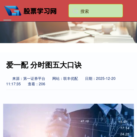
爱一配 分时图五大口诀
来源：第一证券平台
网站：联丰优配
日期：2025-12-20
11:17:35
查看：206