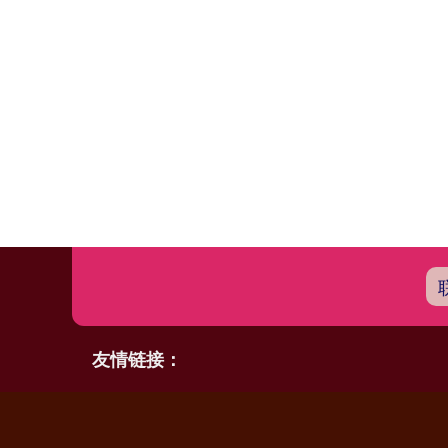
友情链接：