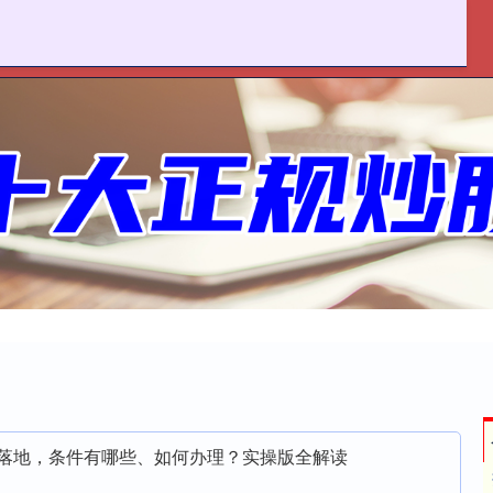
联丰优配
十大配资平台
在线配资开户
政策落地，条件有哪些、如何办理？实操版全解读