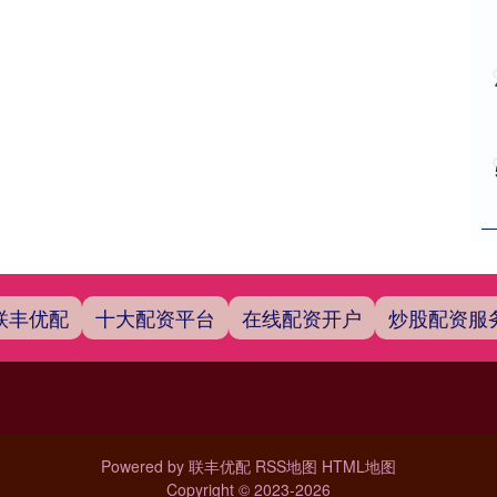
联丰优配
十大配资平台
在线配资开户
炒股配资服
Powered by
联丰优配
RSS地图
HTML地图
Copyright
© 2023-2026