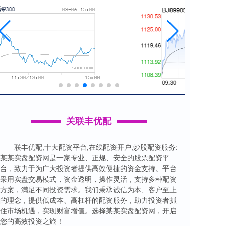
关联丰优配
联丰优配,十大配资平台,在线配资开户,炒股配资服务:
某某实盘配资网是一家专业、正规、安全的股票配资平
台，致力于为广大投资者提供高效便捷的资金支持。平台
采用实盘交易模式，资金透明，操作灵活，支持多种配资
方案，满足不同投资需求。我们秉承诚信为本、客户至上
的理念，提供低成本、高杠杆的配资服务，助力投资者抓
住市场机遇，实现财富增值。选择某某实盘配资网，开启
您的高效投资之旅！