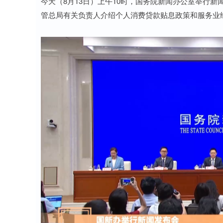
今天（8月13日）上午10时，国务院新闻办公室举行
管总局有关负责人介绍个人消费贷款贴息政策和服务业