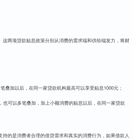
。这两项贷款贴息政策分别从消费的需求端和供给端发力，将财
笔叠加以后，在同一家贷款机构最高可以享受贴息1000元；
息，也可以多笔叠加，加上小额消费的贴息以后，在同一家贷款
支持的是消费者合理的借贷需求和真实的消费行为，如果借款人