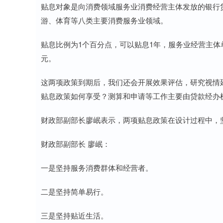
贴息对象是向消费领域服务业消费经营主体发放的银行
游、体育等八类主要消费服务业领域。
贴息比例为1个百分点，可以贴息1年，服务业经营主体
元。
这两项政策到期后，我们还会开展效果评估，研究视情
贴息政策如何享受？测算和申请等工作主要由贷款经办
财政部副部长廖岷表示，两项贴息政策在设计过程中，
财政部副部长 廖岷：
一是坚持服务消费群体和经营者。
二是坚持简单易行。
三是坚持贴近生活。