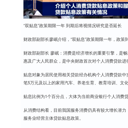
“双贴息”政策期限一年 到期后将视情况研究是否延长
财政部副部长廖岷介绍，“双贴息”政策期限一年，政策
财政部副部长 廖岷：消费是经济增长的重要引擎，是
惠及广大人民群众，是中央财政首次对个人消费贷款进
贴息对象为居民使用相关贷款经办机构个人消费贷款中
笔5万元及以上的家用汽车、养老生育、教育培训、文
贴息比例为1个百分点，大体为当前商业银行个人消费
从消费结构看，目前我国服务消费仍具有较大增长潜力
服务业经营主体贷款贴息政策。