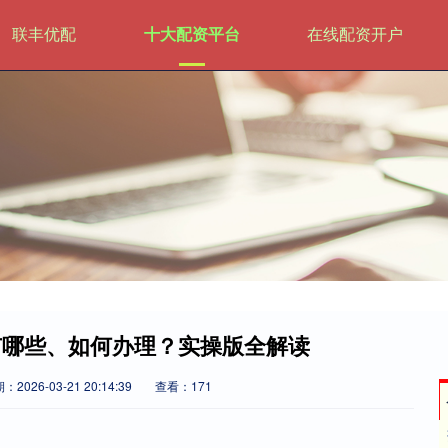
联丰优配
十大配资平台
在线配资开户
有哪些、如何办理？实操版全解读
：2026-03-21 20:14:39
查看：171