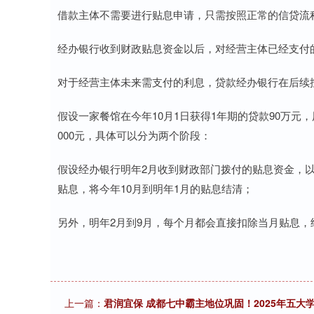
借款主体不需要进行贴息申请，只需按照正常的信贷流
经办银行收到财政贴息资金以后，对经营主体已经支付
对于经营主体未来需支付的利息，贷款经办银行在后续
假设一家餐馆在今年10月1日获得1年期的贷款90万
000元，具体可以分为两个阶段：
假设经办银行明年2月收到财政部门拨付的贴息资金，以
贴息，将今年10月到明年1月的贴息结清；
另外，明年2月到9月，每个月都会直接扣除当月贴息，
上一篇：
君润宜保 成都七中霸主地位巩固！2025年五大