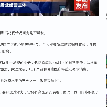
到期后将视情况研究是否延长。
畅通国内大循环的关键环节。个人消费贷款财政贴息政策，直接
行贴息。
实际用于消费的部分，包括单笔5万元以下的日常消费，以及单
化旅游、家居家装、电子产品和健康医疗等重点领域消费。
贷款利率水平的三分之一，政策实施1年。
，要释放其潜力，需要有高品质的供给，因此，我们同步实施了