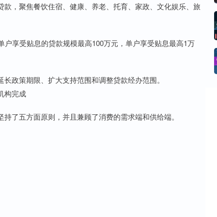
贷款，聚焦餐饮住宿、健康、养老、托育、家政、文化娱乐、旅
单户享受贴息的贷款规模最高100万元，单户享受贴息最高1万
延长政策期限、扩大支持范围和调整贷款经办范围。
机构完成
坚持了五方面原则，并且兼顾了消费的需求端和供给端。