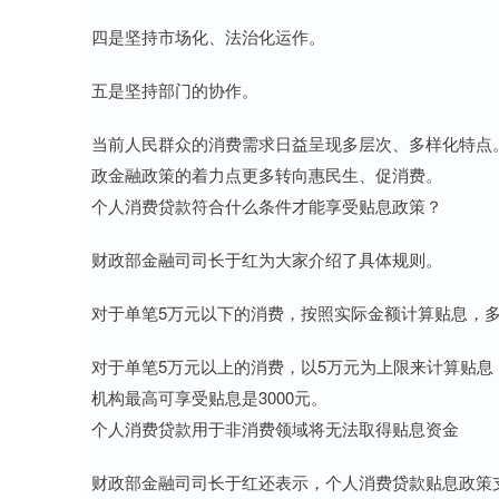
四是坚持市场化、法治化运作。
五是坚持部门的协作。
当前人民群众的消费需求日益呈现多层次、多样化特点
政金融政策的着力点更多转向惠民生、促消费。
个人消费贷款符合什么条件才能享受贴息政策？
财政部金融司司长于红为大家介绍了具体规则。
对于单笔5万元以下的消费，按照实际金额计算贴息，多
对于单笔5万元以上的消费，以5万元为上限来计算贴
机构最高可享受贴息是3000元。
个人消费贷款用于非消费领域将无法取得贴息资金
财政部金融司司长于红还表示，个人消费贷款贴息政策