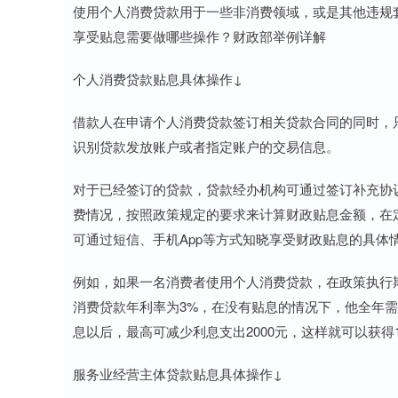
使用个人消费贷款用于一些非消费领域，或是其他违规
享受贴息需要做哪些操作？财政部举例详解
个人消费贷款贴息具体操作↓
借款人在申请个人消费贷款签订相关贷款合同的同时，
识别贷款发放账户或者指定账户的交易信息。
对于已经签订的贷款，贷款经办机构可通过签订补充协
费情况，按照政策规定的要求来计算财政贴息金额，在
可通过短信、手机App等方式知晓享受财政贴息的具体
例如，如果一名消费者使用个人消费贷款，在政策执行
消费贷款年利率为3%，在没有贴息的情况下，他全年需
息以后，最高可减少利息支出2000元，这样就可以获得1
服务业经营主体贷款贴息具体操作↓