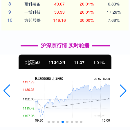
8
耐科装备
49.67
20.01%
6.83%
9
一博科技
53.33
20.01%
17.26%
10
方邦股份
146.16
20.00%
7.68%
沪深京行情 实时轮播
北证50
1134.24
11.37
1.01%