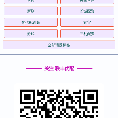
新剧
长城配资
优优配送版
官宣
游戏
互利配资
全部话题标签
关注 联丰优配