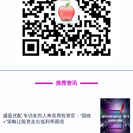
推荐资讯
盛盈优配 专访友邦人寿首席投资官：“固收
+”策略让险资走出低利率困境