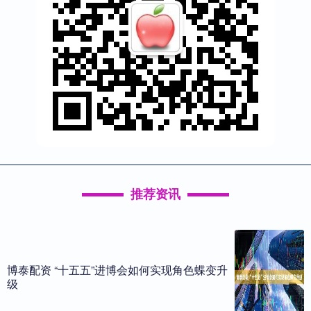
推荐资讯
博泰配资 “十五五”进博会如何实现角色蝶变升
级