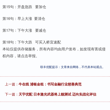
第15句：开盘急跌 要加仓
第16句：早上大涨 要清仓
第17句：下午大涨 要减仓
第18句：下午大跌 可买入桥宜速配
本站仅提供存储服务，所有内容均由用户发布，如发现有害或侵
权内容，请点击举报。
联丰优配提示：文章来自网络，不代表本站观点。
上一篇：
牛在线 浦银金租：书写金融行业慈善典范
下一篇：
天宇优配 日本激光武器将上舰测试 迈向实战化评估