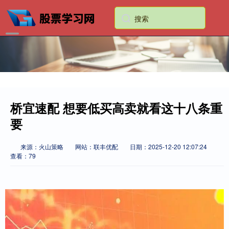
桥宜速配 想要低买高卖就看这十八条重
要
来源：火山策略
网站：联丰优配
日期：2025-12-20 12:07:24
查看：79