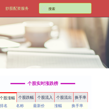
炒股配资服务
个股实时涨跌榜
个股跌幅
个股流入
个股流出
换手率
个股涨幅
排名
名称
最新价
涨幅
换手率