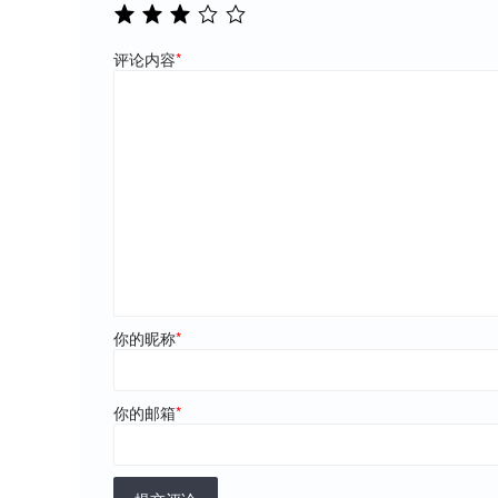
评论内容
*
你的昵称
*
你的邮箱
*