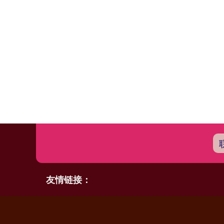
友情链接：