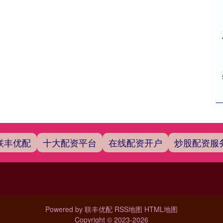
联丰优配
十大配资平台
在线配资开户
炒股配资服
Powered by
联丰优配
RSS地图
HTML地图
Copyright
© 2023-2026