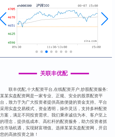
关联丰优配
联丰优配,十大配资平台,在线配资开户,炒股配资服务:
某某实盘配资网是一家专业、正规、安全的股票配资平
台，致力于为广大投资者提供高效便捷的资金支持。平台
采用实盘交易模式，资金透明，操作灵活，支持多种配资
方案，满足不同投资需求。我们秉承诚信为本、客户至上
的理念，提供低成本、高杠杆的配资服务，助力投资者抓
住市场机遇，实现财富增值。选择某某实盘配资网，开启
您的高效投资之旅！