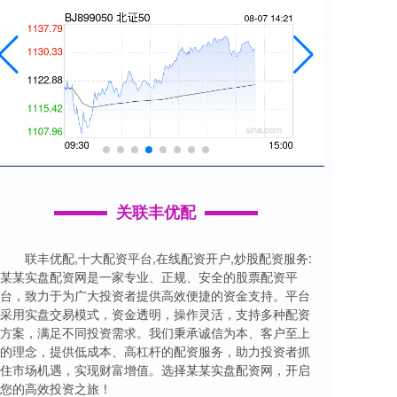
关联丰优配
联丰优配,十大配资平台,在线配资开户,炒股配资服务:
某某实盘配资网是一家专业、正规、安全的股票配资平
台，致力于为广大投资者提供高效便捷的资金支持。平台
采用实盘交易模式，资金透明，操作灵活，支持多种配资
方案，满足不同投资需求。我们秉承诚信为本、客户至上
的理念，提供低成本、高杠杆的配资服务，助力投资者抓
住市场机遇，实现财富增值。选择某某实盘配资网，开启
您的高效投资之旅！