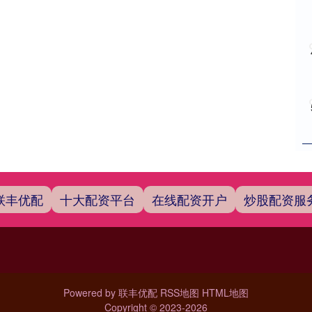
联丰优配
十大配资平台
在线配资开户
炒股配资服
Powered by
联丰优配
RSS地图
HTML地图
Copyright
© 2023-2026