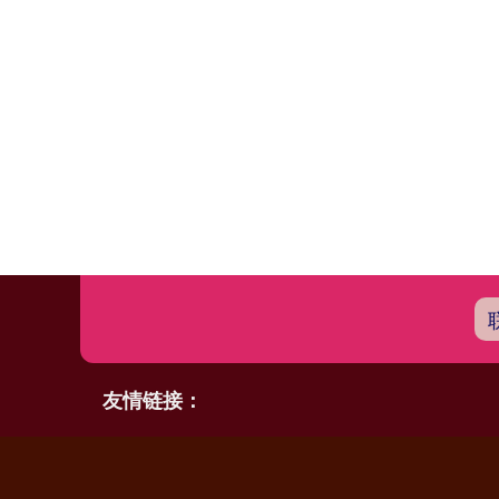
友情链接：