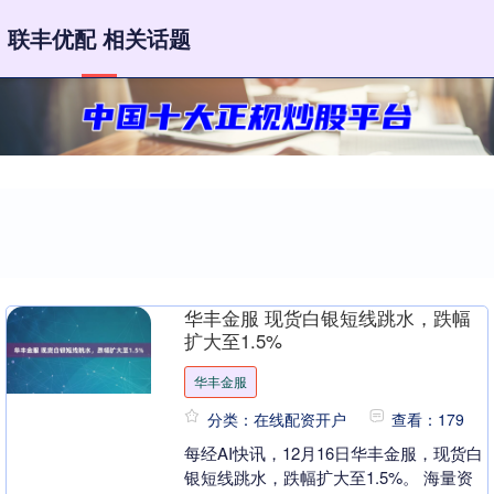
联丰优配 相关话题
华丰金服 现货白银短线跳水，跌幅
扩大至1.5%
华丰金服
分类：在线配资开户
查看：179
每经AI快讯，12月16日华丰金服，现货白
银短线跳水，跌幅扩大至1.5%。 海量资