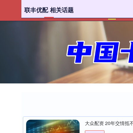
联丰优配 相关话题
首页
大众配资 20年交情