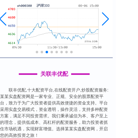
关联丰优配
联丰优配,十大配资平台,在线配资开户,炒股配资服务:
某某实盘配资网是一家专业、正规、安全的股票配资平
台，致力于为广大投资者提供高效便捷的资金支持。平台
采用实盘交易模式，资金透明，操作灵活，支持多种配资
方案，满足不同投资需求。我们秉承诚信为本、客户至上
的理念，提供低成本、高杠杆的配资服务，助力投资者抓
住市场机遇，实现财富增值。选择某某实盘配资网，开启
您的高效投资之旅！