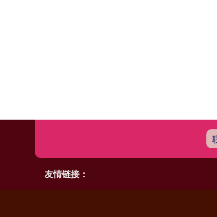
友情链接：