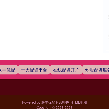
联丰优配
十大配资平台
在线配资开户
炒股配资服
Powered by
联丰优配
RSS地图
HTML地图
Copyright
© 2023-2026