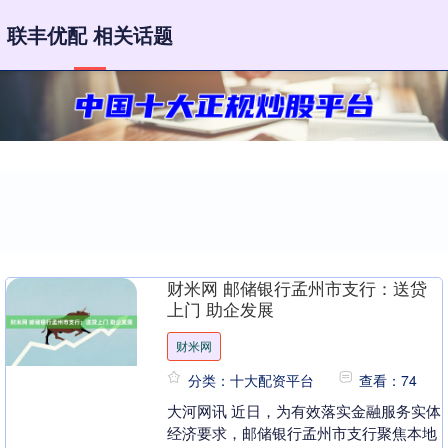
联丰优配 相关话题
财米网 邮储银行孟州市支行：送贷
上门 助企发展
财米网
分类：十大配资平台
查看：74
大河网讯 近日，为有效落实金融服务实体
经济要求，邮储银行孟州市支行聚焦本地