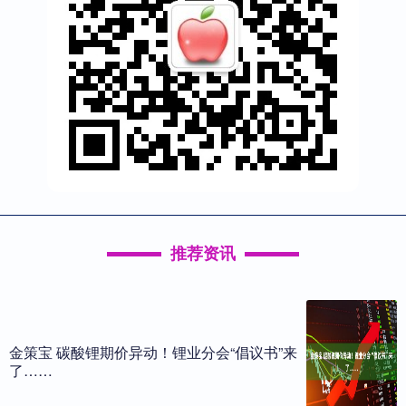
推荐资讯
金策宝 碳酸锂期价异动！锂业分会“倡议书”来
了……