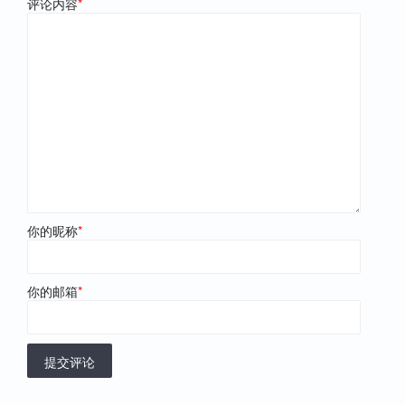
评论内容
*
你的昵称
*
你的邮箱
*
提交评论