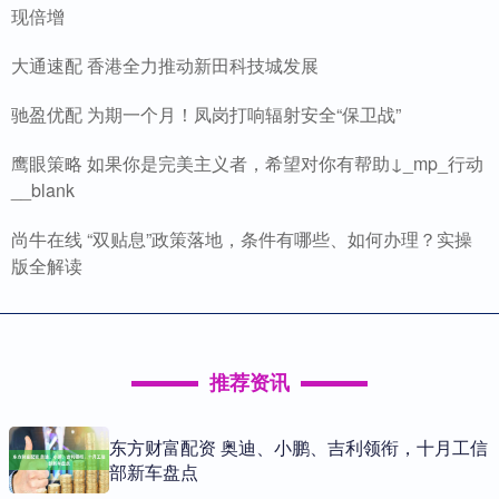
现倍增
大通速配 香港全力推动新田科技城发展
驰盈优配 为期一个月！凤岗打响辐射安全“保卫战”
鹰眼策略 如果你是完美主义者，希望对你有帮助↓_mp_行动
__blank
尚牛在线 “双贴息”政策落地，条件有哪些、如何办理？实操
版全解读
推荐资讯
东方财富配资 奥迪、小鹏、吉利领衔，十月工信
部新车盘点