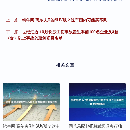
上一篇：
锦牛网 高尔夫R的SUV版？这车国内可能买不到
下一篇：
世纪汇通 10月长沙工伤事故发生率前100名企业及3起
（含）以上事故的建筑项目名单
相关文章
锦牛网 高尔夫R的SUV版？这车
同花易配 IMF总裁强调央行独