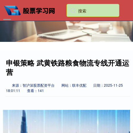
申银策略 武黄铁路粮食物流专线开通运
营
来源：智沪深股票配资平台
网站：联丰优配
日期：2025-11-25
18:01:11
查看：141