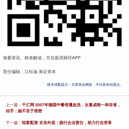
海量资讯、精准解读，尽在新浪财经APP
责任编辑：江钰涵 海证资本
联丰优配提示：文章来自网络，不代表本站观点。
上一篇：
千汇网 2007年德国中餐馆遭血洗，女童成唯一幸存者，
凶手：她不至于泄密
下一篇：
恒富配资 京东外卖：践行企业责任，助力行业变革