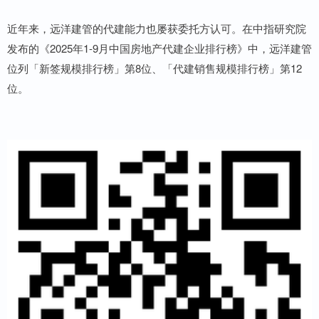
近年来，远洋建管的代建能力也屡获委托方认可。在中指研究院
发布的《2025年1-9月中国房地产代建企业排行榜》中，远洋建管
位列「新签规模排行榜」第8位、「代建销售规模排行榜」第12
位。