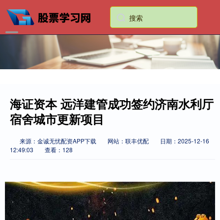
海证资本 远洋建管成功签约济南水利厅
宿舍城市更新项目
来源：金诚无忧配资APP下载
网站：联丰优配
日期：2025-12-16
12:49:03
查看：128