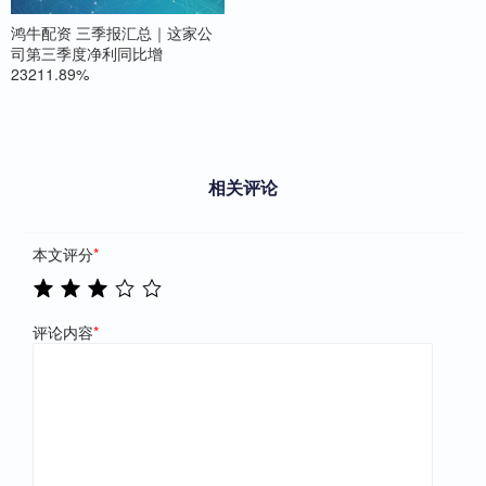
鸿牛配资 三季报汇总｜这家公
司第三季度净利同比增
23211.89%
相关评论
本文评分
*
评论内容
*