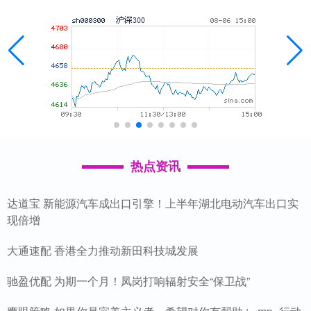
热点资讯
达道宝 新能源汽车成出口引擎！上半年湖北电动汽车出口实
现倍增
大通速配 香港全力推动新田科技城发展
驰盈优配 为期一个月！凤岗打响辐射安全“保卫战”