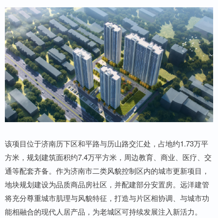
该项目位于济南历下区和平路与历山路交汇处，占地约1.73万平
方米，规划建筑面积约7.4万平方米，周边教育、商业、医疗、交
通等配套齐备。作为济南市二类风貌控制区内的城市更新项目，
地块规划建设为品质商品房社区，并配建部分安置房。远洋建管
将充分尊重城市肌理与风貌特征，打造与片区相协调、与城市功
能相融合的现代人居产品，为老城区可持续发展注入新活力。