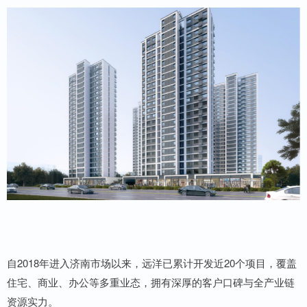
自2018年进入济南市场以来，远洋已累计开发近20个项目，覆盖
住宅、商业、办公等多重业态，拥有深厚的客户口碑与全产业链
资源实力。