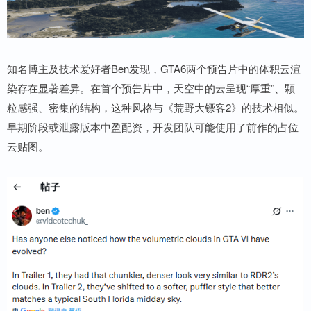
知名博主及技术爱好者Ben发现，GTA6两个预告片中的体积云渲
染存在显著差异。在首个预告片中，天空中的云呈现“厚重”、颗
粒感强、密集的结构，这种风格与《荒野大镖客2》的技术相似。
早期阶段或泄露版本中盈配资，开发团队可能使用了前作的占位
云贴图。