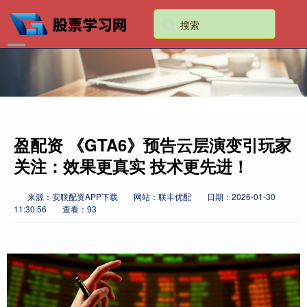
盈配资 《GTA6》预告云层演变引玩家
关注：效果更真实 技术更先进！
来源：安联配资APP下载
网站：联丰优配
日期：2026-01-30
11:30:56
查看：93