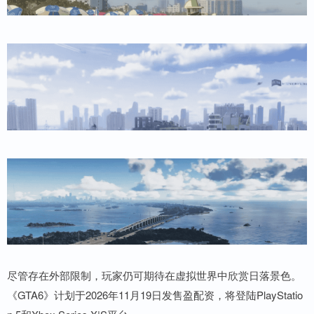
尽管存在外部限制，玩家仍可期待在虚拟世界中欣赏日落景色。
《GTA6》计划于2026年11月19日发售盈配资，将登陆PlayStatio