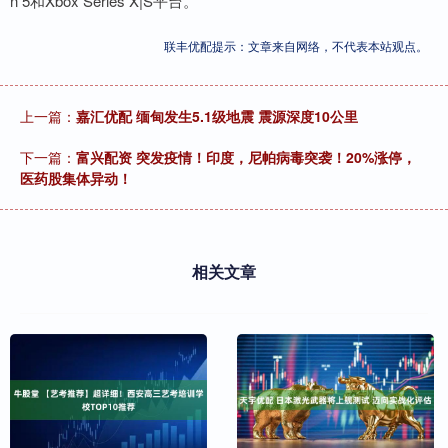
n 5和Xbox Series X|S平台。
联丰优配提示：文章来自网络，不代表本站观点。
上一篇：
嘉汇优配 缅甸发生5.1级地震 震源深度10公里
下一篇：
富兴配资 突发疫情！印度，尼帕病毒突袭！20%涨停，
医药股集体异动！
相关文章