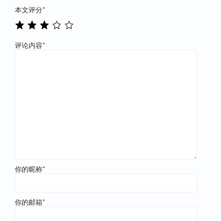
本文评分
*
评论内容
*
你的昵称
*
你的邮箱
*