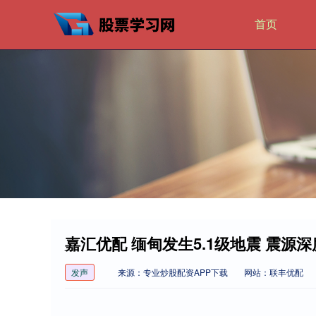
首页
嘉汇优配 缅甸发生5.1级地震 震源深
发声
来源：专业炒股配资APP下载
网站：联丰优配