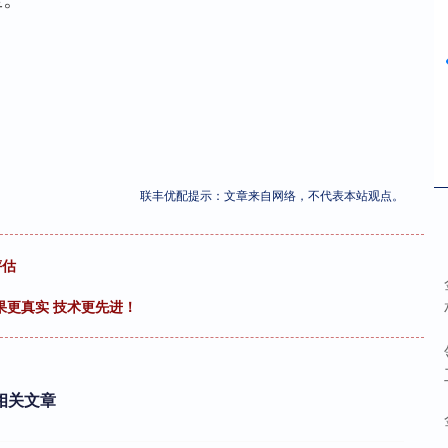
联丰优配提示：文章来自网络，不代表本站观点。
评估
果更真实 技术更先进！
相关文章