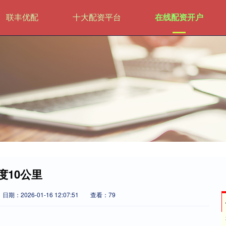
联丰优配
十大配资平台
在线配资开户
度10公里
日期：2026-01-16 12:07:51
查看：79