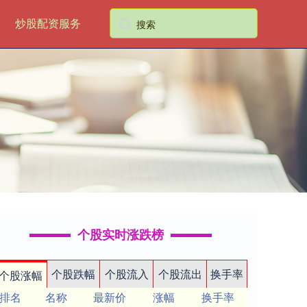
炒股配资服务
个股实时涨跌榜
个股跌幅
个股流入
个股流出
换手率
个股涨幅
排名
名称
最新价
涨幅
换手率