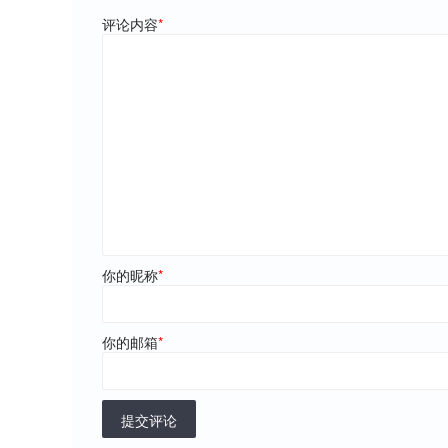
评论内容
*
你的昵称
*
你的邮箱
*
提交评论