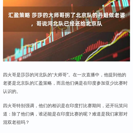
四火哥是莎莎的河北队的“大师哥”。在一次直播中，他提到他的
老婆是北京队的汇盈策略，而且他们俩是在印度参加亚少比赛时
认识的。
四火哥特别强调，他们的相识是在印度打比赛期间，还开玩笑问
道：除了他们俩，谁还能是在印度比赛的呢？难道是我们家那对
混双老祖吗？