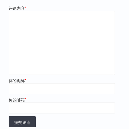
评论内容
*
你的昵称
*
你的邮箱
*
提交评论