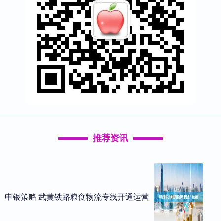
推荐资讯
申银策略 武黄铁路粮食物流专线开通运营