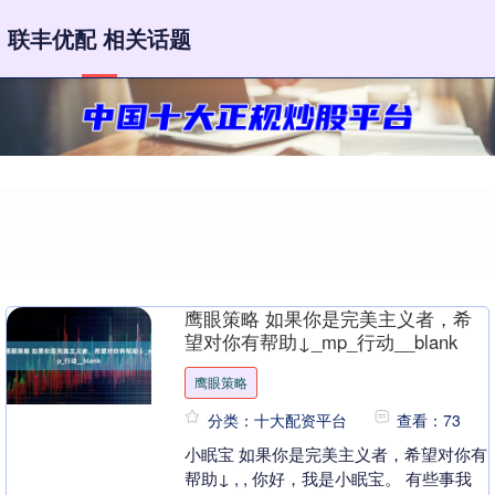
联丰优配 相关话题
鹰眼策略 如果你是完美主义者，希
望对你有帮助↓_mp_行动__blank
鹰眼策略
分类：十大配资平台
查看：73
小眠宝 如果你是完美主义者，希望对你有
帮助↓ , , 你好，我是小眠宝。 有些事我