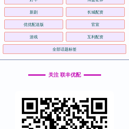
新剧
长城配资
优优配送版
官宣
游戏
互利配资
全部话题标签
关注 联丰优配