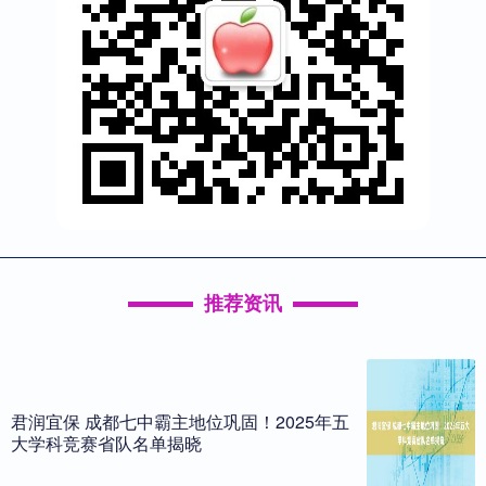
推荐资讯
君润宜保 成都七中霸主地位巩固！2025年五
大学科竞赛省队名单揭晓