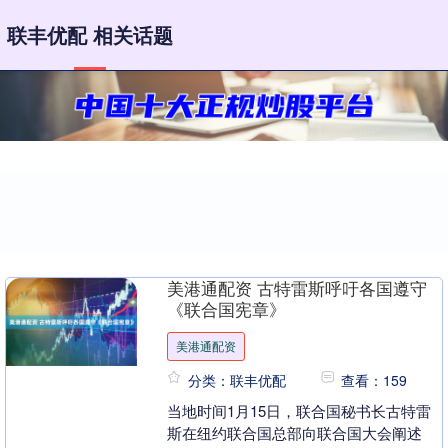
联丰优配 相关话题
美港通配资 古特雷斯呼吁各国遵守
《联合国宪章》
美港通配资
分类：联丰优配
查看：159
当地时间1月15日，联合国秘书长古特雷
斯在纽约联合国总部向联合国大会阐述