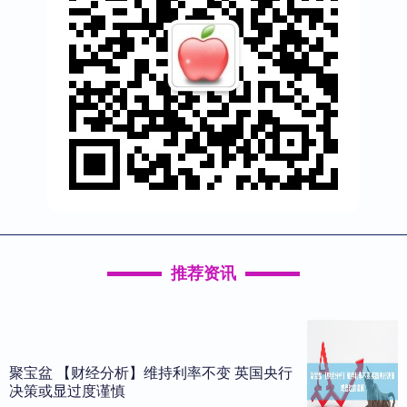
推荐资讯
聚宝盆 【财经分析】维持利率不变 英国央行
决策或显过度谨慎