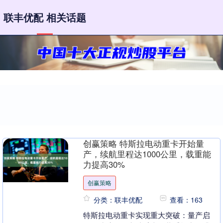
联丰优配 相关话题
创赢策略 特斯拉电动重卡开始量
产，续航里程达1000公里，载重能
力提高30%
创赢策略
分类：联丰优配
查看：163
特斯拉电动重卡实现重大突破：量产启