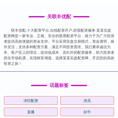
关联丰优配
联丰优配,十大配资平台,在线配资开户,炒股配资服务:某某实盘
配资网是一家专业、正规、安全的股票配资平台，致力于为广大投资
者提供高效便捷的资金支持。平台采用实盘交易模式，资金透明，操
作灵活，支持多种配资方案，满足不同投资需求。我们秉承诚信为
本、客户至上的理念，提供低成本、高杠杆的配资服务，助力投资者
抓住市场机遇，实现财富增值。选择某某实盘配资网，开启您的高效
投资之旅！
话题标签
泽巨配资
演员
直播
好牛