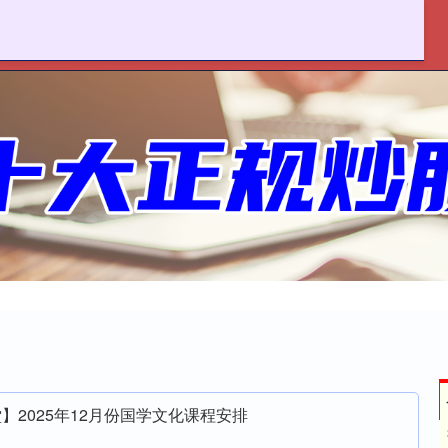
联丰优配
十大配资平台
在线配资开户
】2025年12月份国学文化课程安排