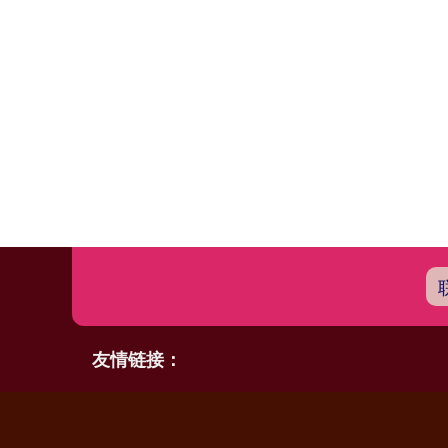
友情链接：