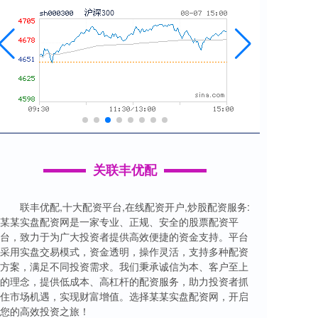
关联丰优配
联丰优配,十大配资平台,在线配资开户,炒股配资服务:
某某实盘配资网是一家专业、正规、安全的股票配资平
台，致力于为广大投资者提供高效便捷的资金支持。平台
采用实盘交易模式，资金透明，操作灵活，支持多种配资
方案，满足不同投资需求。我们秉承诚信为本、客户至上
的理念，提供低成本、高杠杆的配资服务，助力投资者抓
住市场机遇，实现财富增值。选择某某实盘配资网，开启
您的高效投资之旅！