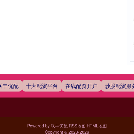
联丰优配
十大配资平台
在线配资开户
炒股配资服
Powered by
联丰优配
RSS地图
HTML地图
Copyright
© 2023-2026