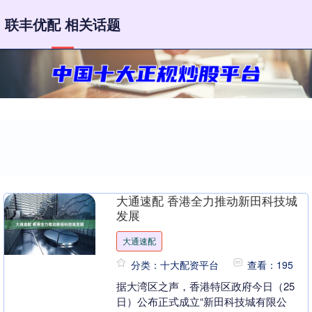
联丰优配 相关话题
大通速配 香港全力推动新田科技城
发展
大通速配
分类：十大配资平台
查看：195
据大湾区之声，香港特区政府今日（25
日）公布正式成立“新田科技城有限公