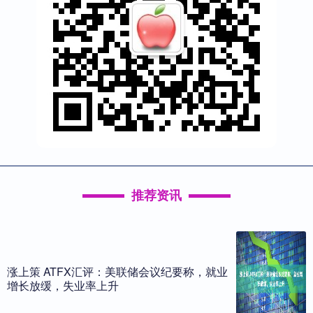
推荐资讯
涨上策 ATFX汇评：美联储会议纪要称，就业
增长放缓，失业率上升