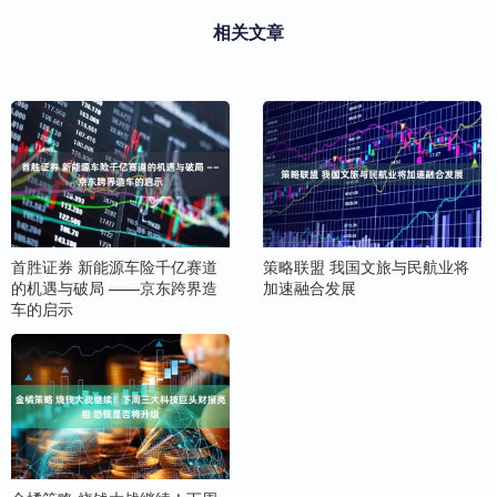
相关文章
首胜证券 新能源车险千亿赛道
策略联盟 我国文旅与民航业将
的机遇与破局 ——京东跨界造
加速融合发展
车的启示