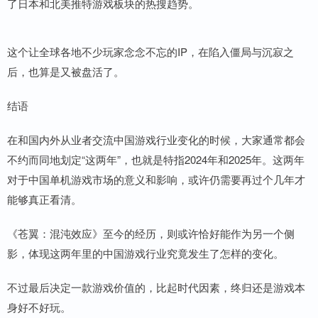
了日本和北美推特游戏板块的热搜趋势。
这个让全球各地不少玩家念念不忘的IP，在陷入僵局与沉寂之
后，也算是又被盘活了。
结语
在和国内外从业者交流中国游戏行业变化的时候，大家通常都会
不约而同地划定“这两年”，也就是特指2024年和2025年。这两年
对于中国单机游戏市场的意义和影响，或许仍需要再过个几年才
能够真正看清。
《苍翼：混沌效应》至今的经历，则或许恰好能作为另一个侧
影，体现这两年里的中国游戏行业究竟发生了怎样的变化。
不过最后决定一款游戏价值的，比起时代因素，终归还是游戏本
身好不好玩。