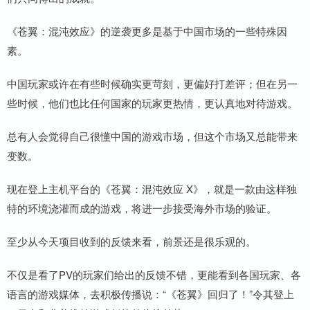
《苍翼：混沌效应》的逆袭更多是基于中国市场的一些特殊因
素。
中国玩家或许在有些时候确实更苛刻，更偏好打差评；但在另一
些时候，他们也比任何国家的玩家更热情，更认真地对待游戏。
总有人会觉得自己很懂中国的游戏市场，但这个市场又总能带来
变数。
现在登上主机平台的《苍翼：混沌效应 X》，就是一款由这样独
特的环境浇灌而成的游戏，将进一步接受海外市场的验证。
至少从今天项目收到的反馈来看，前景还是很乐观的。
不仅是看了PV的玩家们给出的反馈不错，更能看到各国玩家、各
语言的游戏媒体，去积极传播说：“《苍翼》回归了！”令其登上