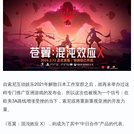
自索尼互动娱乐2021年解散日本工作室群之后，就再未举办过这
样专门推广亚洲游戏的发布会。所以这次也被视为一个信号：在
欧美3A路线增涨受挫的当下，索尼或将重新重视亚洲的开发力
量。
《苍翼：混沌效应 X》，则成为了其中“中日合作”产品的代表。