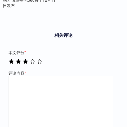
日发布
相关评论
本文评分
*
评论内容
*