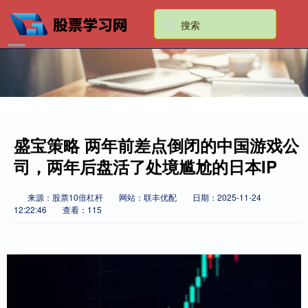
盛宝策略 两年前差点倒闭的中国游戏公
司，两年后盘活了处境尴尬的日本IP
来源：股票10倍杠杆
网站：联丰优配
日期：2025-11-24
12:22:46
查看：115