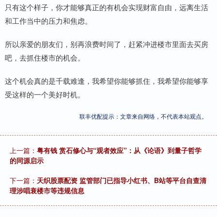
只有这个样子，你才能够真正的有机会实现财富自由，远离生活
和工作当中的压力和焦虑。
所以亲爱的朋友们，别再浪费时间了，赶紧冲进楼市里面去买房
吧，去抓住楼市的机会。
这个机会真的是千载难逢，我希望你能够抓住，我希望你能够享
受这样的一个美好时机。
联丰优配提示：文章来自网络，不代表本站观点。
上一篇：
粤有钱 赏石修心与“观者效应”：从《论语》到量子哲学
的同源启示
下一篇：
天织股票配资 监管部门已指导小红书、B站等平台自查清
理涉唱衰楼市等违规信息