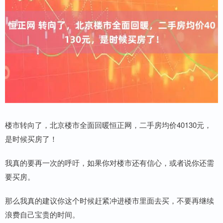
楼市转向了，北京楼市全面回暖恒正网，二手房均价40130元，
是时候买房了！
我真的要再一次的呼吁，如果你对楼市还有信心，或者说你还需
要买房。
那么我真的建议你这个时候赶紧冲进楼市里面去买，不要再继续
浪费自己宝贵的时间。