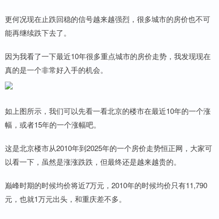
更何况现在止跌回稳的信号越来越强烈，很多城市的房价也不可
能再继续跌下去了。
因为我看了一下最近10年很多重点城市的房价走势，我发现现在
真的是一个非常好入手的机会。
如上图所示，我们可以先看一看北京的楼市在最近10年的一个涨
幅，或者15年的一个涨幅吧。
这是北京楼市从2010年到2025年的一个房价走势恒正网，大家可
以看一下，虽然是涨涨跌跌，但最终还是越来越贵的。
巅峰时期的时候均价将近7万元，2010年的时候均价只有11,790
元，也就1万元出头，和重庆差不多。