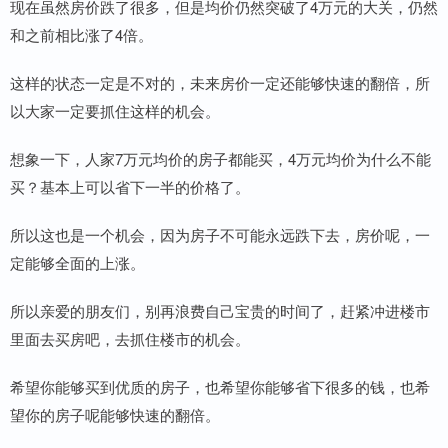
现在虽然房价跌了很多，但是均价仍然突破了4万元的大关，仍然
和之前相比涨了4倍。
这样的状态一定是不对的，未来房价一定还能够快速的翻倍，所
以大家一定要抓住这样的机会。
想象一下，人家7万元均价的房子都能买，4万元均价为什么不能
买？基本上可以省下一半的价格了。
所以这也是一个机会，因为房子不可能永远跌下去，房价呢，一
定能够全面的上涨。
所以亲爱的朋友们，别再浪费自己宝贵的时间了，赶紧冲进楼市
里面去买房吧，去抓住楼市的机会。
希望你能够买到优质的房子，也希望你能够省下很多的钱，也希
望你的房子呢能够快速的翻倍。