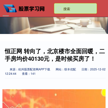
恒正网 转向了，北京楼市全面回暖，二
手房均价40130元，是时候买房了！
来源：杭州股票配资网APP下载
网站：联丰优配
日期：2025-12-02
12:24:44
查看：141