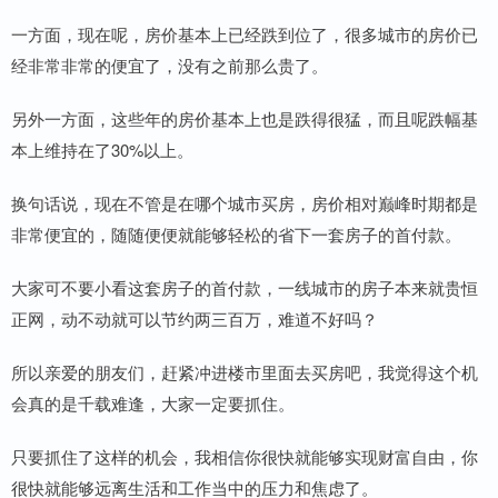
一方面，现在呢，房价基本上已经跌到位了，很多城市的房价已
经非常非常的便宜了，没有之前那么贵了。
另外一方面，这些年的房价基本上也是跌得很猛，而且呢跌幅基
本上维持在了30%以上。
换句话说，现在不管是在哪个城市买房，房价相对巅峰时期都是
非常便宜的，随随便便就能够轻松的省下一套房子的首付款。
大家可不要小看这套房子的首付款，一线城市的房子本来就贵恒
正网，动不动就可以节约两三百万，难道不好吗？
所以亲爱的朋友们，赶紧冲进楼市里面去买房吧，我觉得这个机
会真的是千载难逢，大家一定要抓住。
只要抓住了这样的机会，我相信你很快就能够实现财富自由，你
很快就能够远离生活和工作当中的压力和焦虑了。