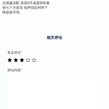
交易鑫优配 美国9月成屋销售量
创七个月新高 抵押贷款利率下
降提振市场
相关评论
本文评分
*
评论内容
*