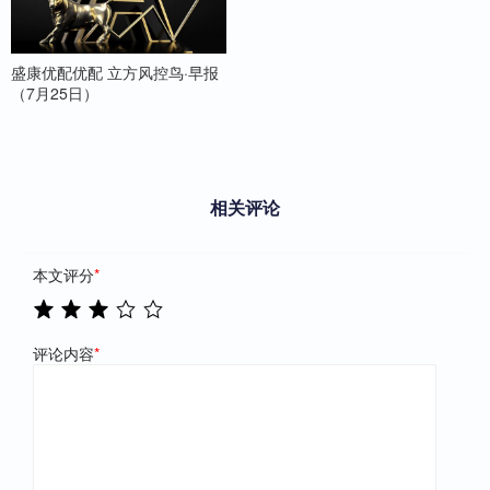
盛康优配优配 立方风控鸟·早报
（7月25日）
相关评论
本文评分
*
评论内容
*