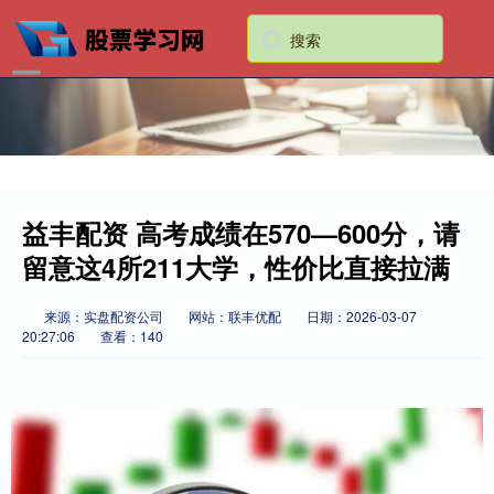
益丰配资 高考成绩在570—600分，请
留意这4所211大学，性价比直接拉满
来源：实盘配资公司
网站：联丰优配
日期：2026-03-07
20:27:06
查看：140