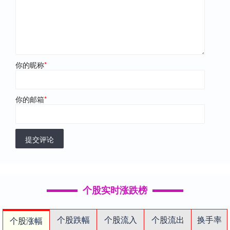
你的昵称
*
你的邮箱
*
提交评论
个股实时涨跌榜
个股跌幅
个股流入
个股流出
换手率
个股涨幅