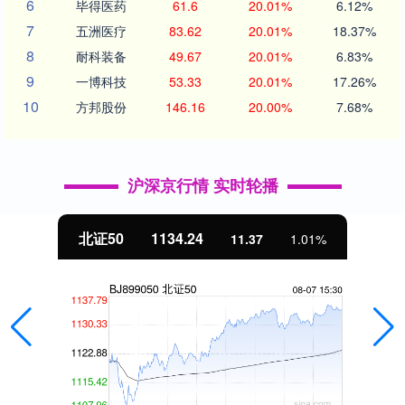
6
毕得医药
61.6
20.01%
6.12%
7
五洲医疗
83.62
20.01%
18.37%
8
耐科装备
49.67
20.01%
6.83%
9
一博科技
53.33
20.01%
17.26%
10
方邦股份
146.16
20.00%
7.68%
沪深京行情 实时轮播
北证50
1134.24
11.37
1.01%