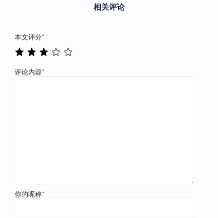
相关评论
本文评分
*
评论内容
*
你的昵称
*