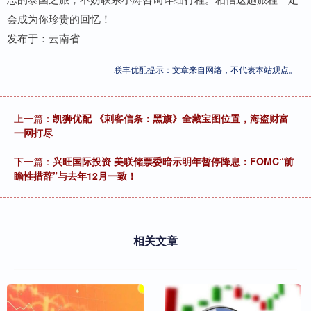
会成为你珍贵的回忆！
发布于：云南省
联丰优配提示：文章来自网络，不代表本站观点。
上一篇：
凯狮优配 《刺客信条：黑旗》全藏宝图位置，海盗财富
一网打尽
下一篇：
兴旺国际投资 美联储票委暗示明年暂停降息：FOMC“前
瞻性措辞”与去年12月一致！
相关文章