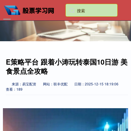
E策略平台 跟着小涛玩转泰国10日游 美
食景点全攻略
来源：易宝配资
网站：联丰优配
日期：2025-12-15 18:19:06
查看：189