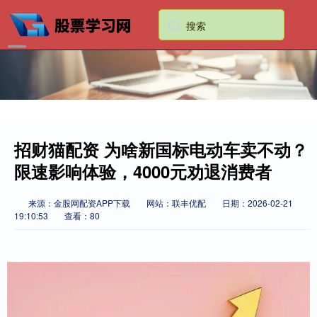
招财猫配资 为啥新国标电动车卖不动？
限速影响体验，4000元劝退消费者
来源：金股网配资APP下载
网站：联丰优配
日期：2026-02-21
19:10:53
查看：80