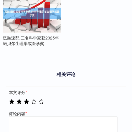
忆融速配 三名科学家获2025年
诺贝尔生理学或医学奖
相关评论
本文评分
*
评论内容
*