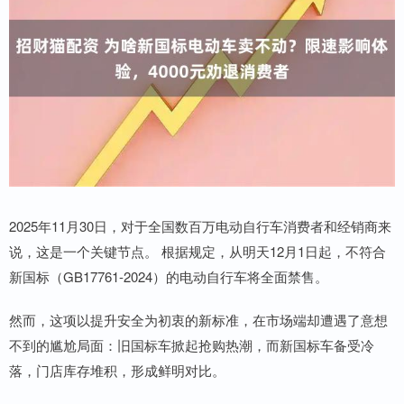
2025年11月30日，对于全国数百万电动自行车消费者和经销商来
说，这是一个关键节点。 根据规定，从明天12月1日起，不符合
新国标（GB17761-2024）的电动自行车将全面禁售。
然而，这项以提升安全为初衷的新标准，在市场端却遭遇了意想
不到的尴尬局面：旧国标车掀起抢购热潮，而新国标车备受冷
落，门店库存堆积，形成鲜明对比。