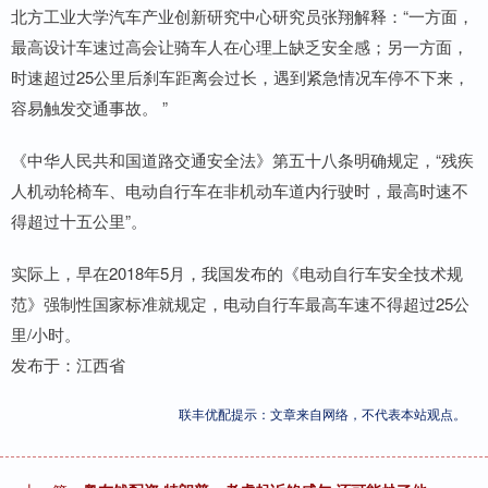
北方工业大学汽车产业创新研究中心研究员张翔解释：“一方面，
最高设计车速过高会让骑车人在心理上缺乏安全感；另一方面，
时速超过25公里后刹车距离会过长，遇到紧急情况车停不下来，
容易触发交通事故。 ”
《中华人民共和国道路交通安全法》第五十八条明确规定，“残疾
人机动轮椅车、电动自行车在非机动车道内行驶时，最高时速不
得超过十五公里”。
实际上，早在2018年5月，我国发布的《电动自行车安全技术规
范》强制性国家标准就规定，电动自行车最高车速不得超过25公
里/小时。
发布于：江西省
联丰优配提示：文章来自网络，不代表本站观点。