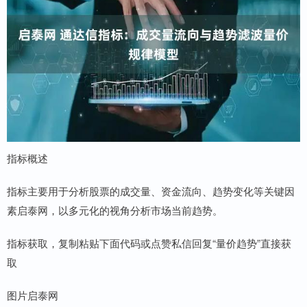
指标概述
指标主要用于分析股票的成交量、资金流向、趋势变化等关键因
素启泰网，以多元化的视角分析市场当前趋势。
指标获取，复制粘贴下面代码或点赞私信回复“量价趋势”直接获
取
图片启泰网