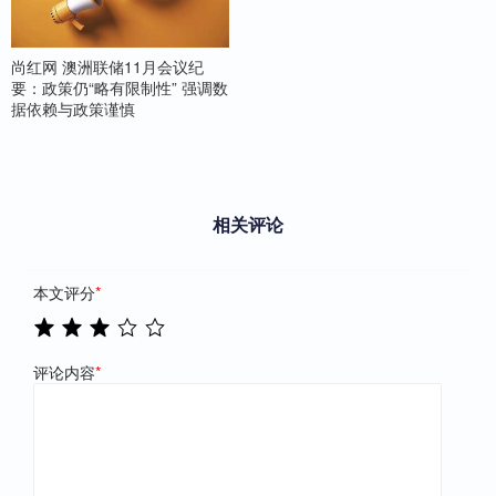
尚红网 澳洲联储11月会议纪
要：政策仍“略有限制性” 强调数
据依赖与政策谨慎
相关评论
本文评分
*
评论内容
*