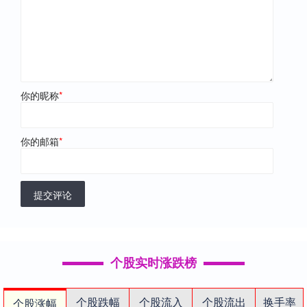
你的昵称
*
你的邮箱
*
提交评论
个股实时涨跌榜
个股跌幅
个股流入
个股流出
换手率
个股涨幅