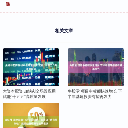
远
相关文章
大资本配资 加快AI全场景应用
牛股堂 项目中标额快速增长 下
赋能“十五五”高质量发展
半年基建投资有望再发力