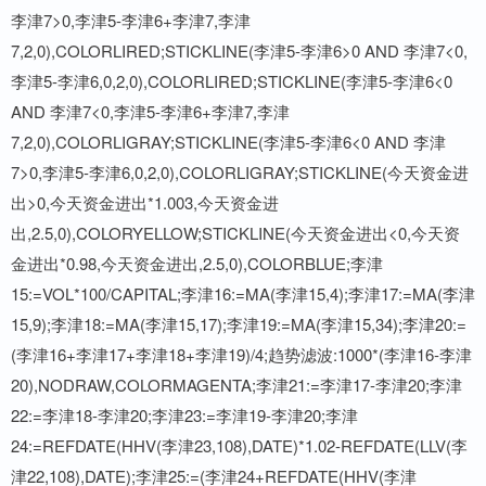
李津7>0,李津5-李津6+李津7,李津
7,2,0),COLORLIRED;STICKLINE(李津5-李津6>0 AND 李津7<0,
李津5-李津6,0,2,0),COLORLIRED;STICKLINE(李津5-李津6<0
AND 李津7<0,李津5-李津6+李津7,李津
7,2,0),COLORLIGRAY;STICKLINE(李津5-李津6<0 AND 李津
7>0,李津5-李津6,0,2,0),COLORLIGRAY;STICKLINE(今天资金进
出>0,今天资金进出*1.003,今天资金进
出,2.5,0),COLORYELLOW;STICKLINE(今天资金进出<0,今天资
金进出*0.98,今天资金进出,2.5,0),COLORBLUE;李津
15:=VOL*100/CAPITAL;李津16:=MA(李津15,4);李津17:=MA(李津
15,9);李津18:=MA(李津15,17);李津19:=MA(李津15,34);李津20:=
(李津16+李津17+李津18+李津19)/4;趋势滤波:1000*(李津16-李津
20),NODRAW,COLORMAGENTA;李津21:=李津17-李津20;李津
22:=李津18-李津20;李津23:=李津19-李津20;李津
24:=REFDATE(HHV(李津23,108),DATE)*1.02-REFDATE(LLV(李
津22,108),DATE);李津25:=(李津24+REFDATE(HHV(李津