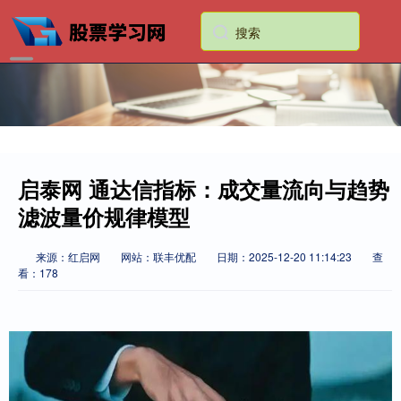
启泰网 通达信指标：成交量流向与趋势
滤波量价规律模型
来源：红启网
网站：联丰优配
日期：2025-12-20 11:14:23
查
看：178